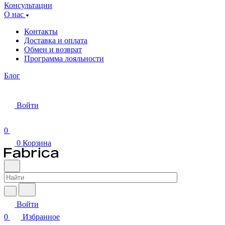
Консультации
О нас
Контакты
Доставка и оплата
Обмен и возврат
Программа лояльности
Блог
Войти
0
0
Корзина
Войти
0
Избранное