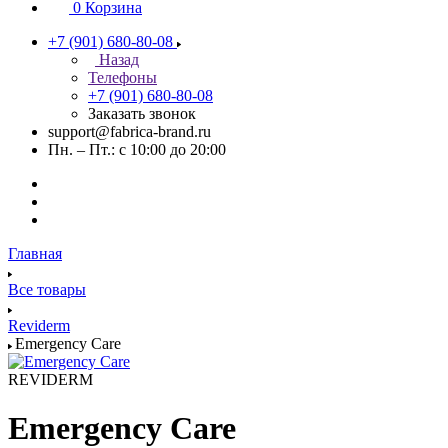
0
Корзина
+7 (901) 680-80-08
Назад
Телефоны
+7 (901) 680-80-08
Заказать звонок
support@fabrica-brand.ru
Пн. – Пт.: с 10:00 до 20:00
Главная
Все товары
Reviderm
Emergency Care
REVIDERM
Emergency Care