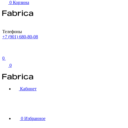
0
Корзина
Телефоны
+7 (901) 680-80-08
0
0
Кабинет
0
Избранное