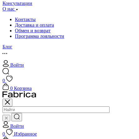
Консультации
О нас
Контакты
Доставка и оплата
Обмен и возврат
Программа лояльности
Блог
Войти
0
0
Корзина
Войти
0
Избранное