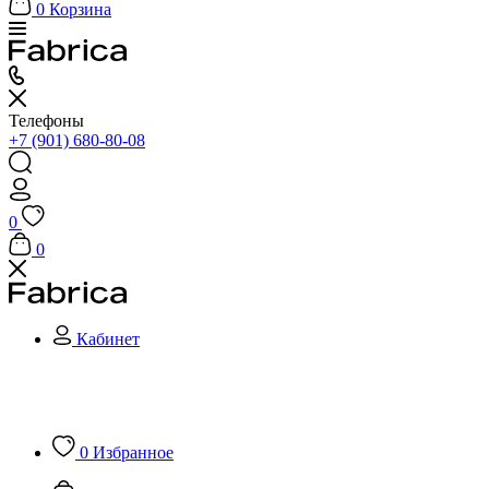
0
Корзина
Телефоны
+7 (901) 680-80-08
0
0
Кабинет
0
Избранное