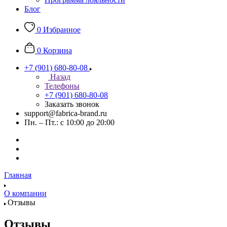
Блог
0
Избранное
0
Корзина
+7 (901) 680-80-08
Назад
Телефоны
+7 (901) 680-80-08
Заказать звонок
support@fabrica-brand.ru
Пн. – Пт.: с 10:00 до 20:00
Главная
О компании
Отзывы
Отзывы