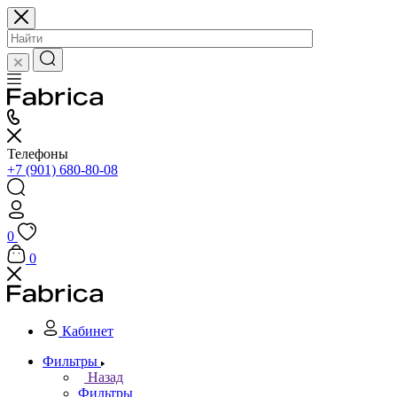
Телефоны
+7 (901) 680-80-08
0
0
Кабинет
Фильтры
Назад
Фильтры