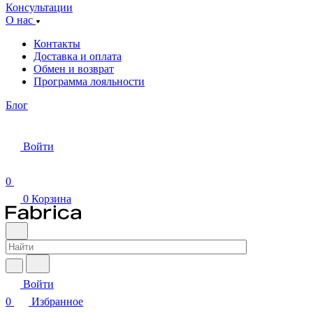
Консультации
О нас
Контакты
Доставка и оплата
Обмен и возврат
Программа лояльности
Блог
Войти
0
0
Корзина
Войти
0
Избранное