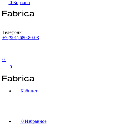
0
Корзина
Телефоны
+7 (901) 680-80-08
0
0
Кабинет
0
Избранное