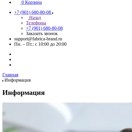
0
Корзина
+7 (901) 680-80-08
Назад
Телефоны
+7 (901) 680-80-08
Заказать звонок
support@fabrica-brand.ru
Пн. – Пт.: с 10:00 до 20:00
Главная
Информация
Информация